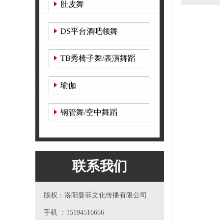
肚皮舞
DS平台酒吧领舞
TB秀椅子舞/表演舞蹈
瑜伽
钢管舞/空中舞蹈
联系我们
版权：洛阳曼菲文化传播有限公司
手机 ：15194516666