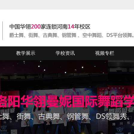
教学展示
学校资讯
视频专栏