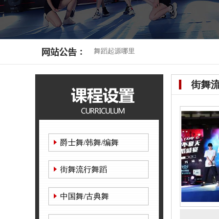
洛阳华翎舞蹈官方网站改版公告
舞蹈起源哪里
街舞
爵士舞/韩舞/编舞
街舞流行舞蹈
中国舞/古典舞