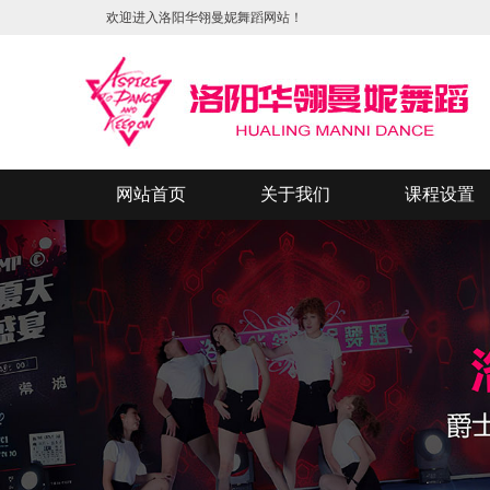
欢迎进入洛阳华翎曼妮舞蹈网站！
网站首页
关于我们
课程设置